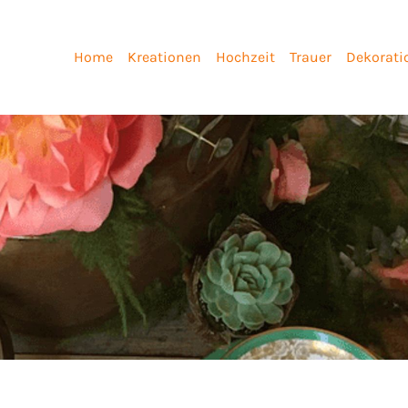
Home
Kreationen
Hochzeit
Trauer
Dekorati