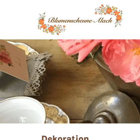
Dekoration