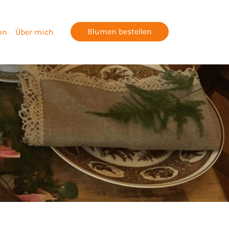
Blumen bestellen
on
Über mich